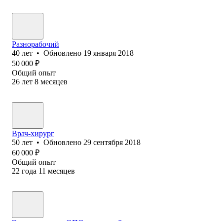
Разнорабочий
40
лет
•
Обновлено
19 января 2018
50 000
₽
Общий опыт
26
лет
8
месяцев
Врач-хирург
50
лет
•
Обновлено
29 сентября 2018
60 000
₽
Общий опыт
22
года
11
месяцев