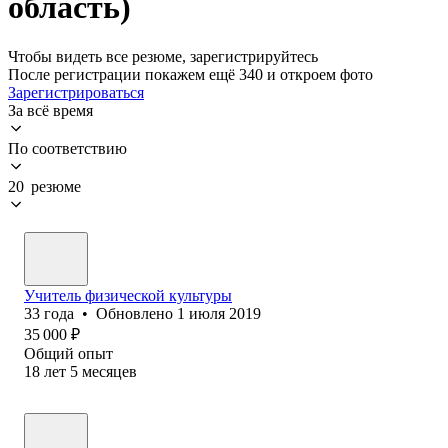
область)
Чтобы видеть все резюме, зарегистрируйтесь
После регистрации покажем ещё 340 и откроем фото
Зарегистрироваться
За всё время
По соответствию
20 резюме
Учитель физической культуры
33
года
•
Обновлено
1 июля 2019
35 000
₽
Общий опыт
18
лет
5
месяцев