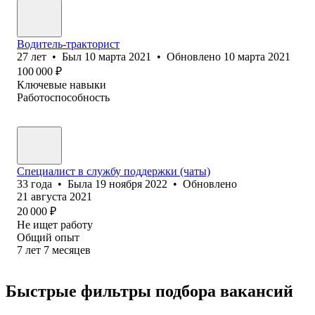
Водитель-тракторист
27
лет
•
Был
10 марта 2021
•
Обновлено
10 марта 2021
100 000
₽
Ключевые навыки
Работоспособность
Специалист в службу поддержки (чаты)
33
года
•
Была
19 ноября 2022
•
Обновлено
21 августа 2021
20 000
₽
Не ищет работу
Общий опыт
7
лет
7
месяцев
Быстрые фильтры подбора вакансий