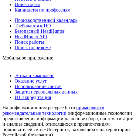
Инвесторам
Кандидаты по профессиям
Производственный календарь
Требования к ПО
Безопасный HeadHunter
HeadHunter API
Поиск работы
Поиск по резюме
Мобильное приложение
Этика и комплаенс
Оказание услуг
Использование сайтов
Защита персональных данных
ИТ аккредитация
На информационном ресурсе hh.ru
применяются
рекомендательные технологии
(информационные технологии
предоставления информации на основе сбора, систематизации
и анализа сведений, относящихся к предпочтениям
пользователей сети «Интернет», находящихся на территории
Российской Федерации)