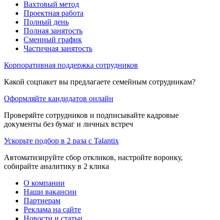
Вахтовый метод
Проектная работа
Полный день
Полная занятость
Сменный график
Частичная занятость
Корпоративная поддержка сотрудников
Какой соцпакет вы предлагаете семейным сотрудникам?
Оформляйте кандидатов онлайн
Проверяйте сотрудников и подписывайте кадровые
документы без бумаг и личных встреч
Ускорьте подбор в 2 раза с Talantix
Автоматизируйте сбор откликов, настройте воронку,
собирайте аналитику в 2 клика
О компании
Наши вакансии
Партнерам
Реклама на сайте
Новости и статьи