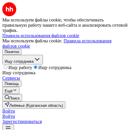
Мы используем файлы cookie, чтобы обеспечивать
правильную работу нашего веб-сайта и анализировать сетевой
трафик.
Правила использования файлов cookie
Мы используем файлы cookie.
Правила использования
файлов cookie
Понятно
Ищу сотрудника
Ищу работу
Ищу сотрудника
Ищу сотрудника
Сервисы
Помощь
Ещё
Поиск
Лебяжье (Курганская область)
Войти
Войти
Зарегистрироваться