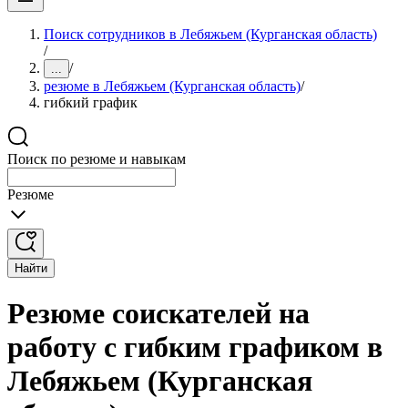
Поиск сотрудников в Лебяжьем (Курганская область)
/
/
...
резюме в Лебяжьем (Курганская область)
/
гибкий график
Поиск по резюме и навыкам
Резюме
Найти
Резюме соискателей на
работу с гибким графиком в
Лебяжьем (Курганская