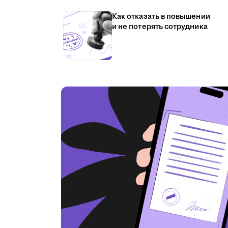
Как отказать в повышении
и не потерять сотрудника