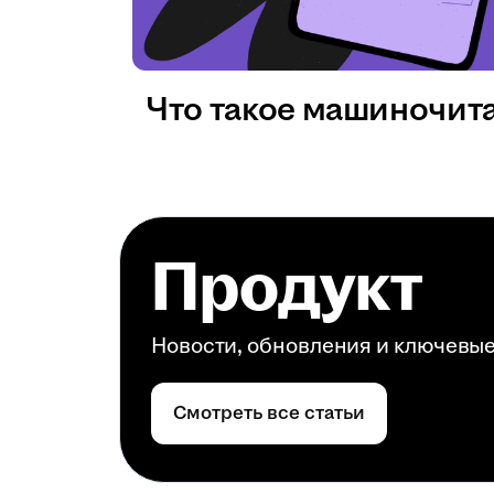
Что такое машиночит
Продукт
Новости, обновления и ключевы
Смотреть все статьи