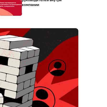
руководителей внутри
компании