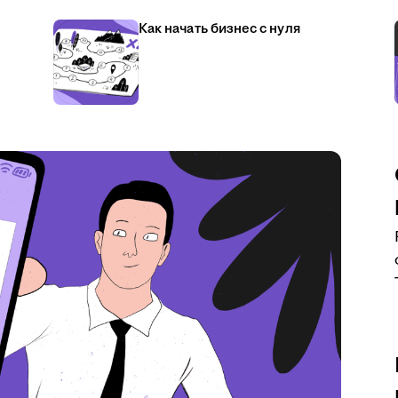
Как начать бизнес с нуля