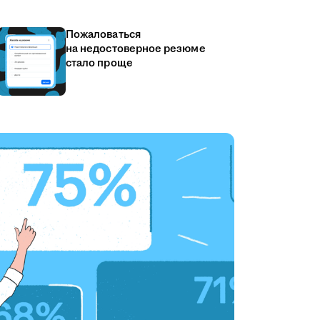
Пожаловаться
на недостоверное резюме
стало проще