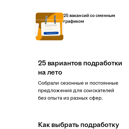
25 вакансий со сменным
графиком
25 вариантов подработки
на лето
Собрали сезонные и постоянные
предложения для соискателей
без опыта из разных сфер.
Как выбрать подработку