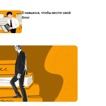
5 навыков, чтобы вести свой
блог