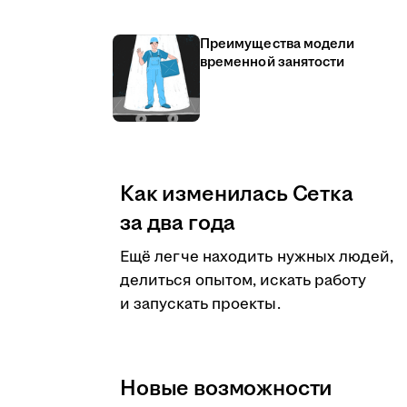
Преимущества модели
временной занятости
Как изменилась Сетка
за два года
Ещё легче находить нужных людей,
делиться опытом, искать работу
и запускать проекты.
Новые возможности