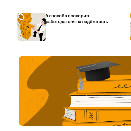
4 способа проверить
работодателя на надёжность