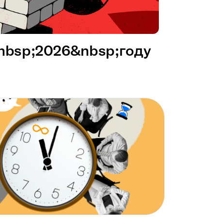
&nbsp;2026&nbsp;году