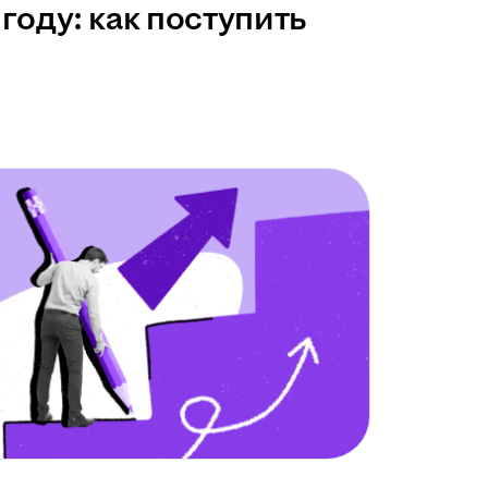
году: как поступить