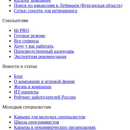
Каталог компаний
Поиск по вакансиям в Лебяжьем (Курганская область)
Сетка: соцсеть для нетворкинга
Соискателям
hh PRO
Готовое резюме
Все сервисы
Хочу у вас работать
Производственный календарь
Экспертная рекомендация
Новости и статьи
Блог
О компаниях в игровой форме
Жизнь в компании
ИТ-проекты
Рейтинг работодателей России
Молодым специалистам
Карьера для молодых специалистов
Школа программистов
Карьера в некоммерческих организациях