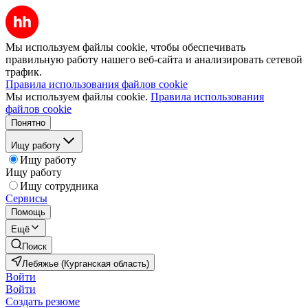
Мы используем файлы cookie, чтобы обеспечивать
правильную работу нашего веб-сайта и анализировать сетевой
трафик.
Правила использования файлов cookie
Мы используем файлы cookie.
Правила использования
файлов cookie
Понятно
Ищу работу
Ищу работу
Ищу работу
Ищу сотрудника
Сервисы
Помощь
Ещё
Поиск
Лебяжье (Курганская область)
Войти
Войти
Создать резюме