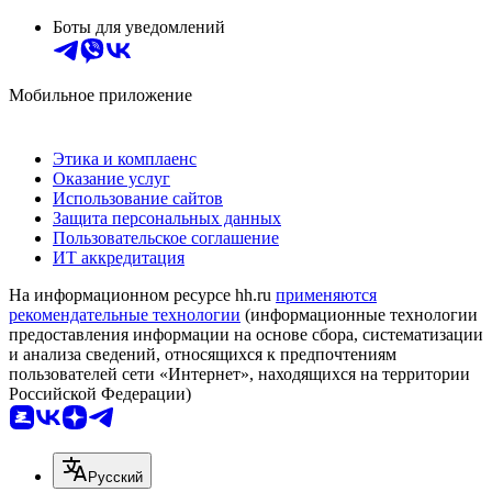
Боты для уведомлений
Мобильное приложение
Этика и комплаенс
Оказание услуг
Использование сайтов
Защита персональных данных
Пользовательское соглашение
ИТ аккредитация
На информационном ресурсе hh.ru
применяются
рекомендательные технологии
(информационные технологии
предоставления информации на основе сбора, систематизации
и анализа сведений, относящихся к предпочтениям
пользователей сети «Интернет», находящихся на территории
Российской Федерации)
Русский