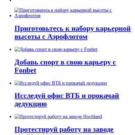
Приготовьтесь к набору карьерной
высоты с Аэрофлотом
Добавь спорт в свою карьеру с
Fonbet
Исследуй офис ВТБ и прокачай
дедукцию
Протестируй работу на заводе