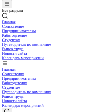
Все разделы
Главная
Соискателям
Предпринимателям
Работодателям
Студентам
Путеводитель по компаниям
Рынок труда
Новости сайта
Календарь мероприятий
Главная
Соискателям
Предпринимателям
Работодателям
Студентам
Путеводитель по компаниям
Рынок труда
Новости сайта
Календарь мероприятий