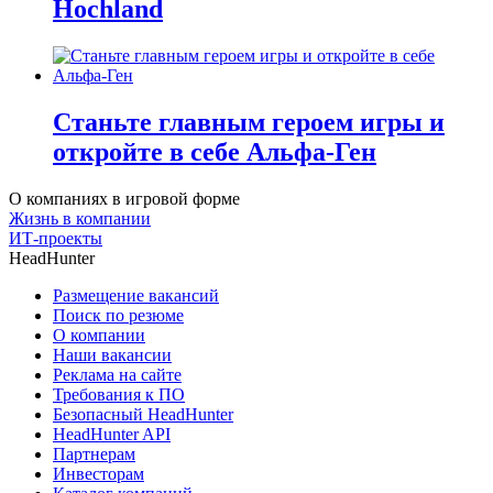
Hochland
Станьте главным героем игры и
откройте в себе Альфа-Ген
О компаниях в игровой форме
Жизнь в компании
ИТ-проекты
HeadHunter
Размещение вакансий
Поиск по резюме
О компании
Наши вакансии
Реклама на сайте
Требования к ПО
Безопасный HeadHunter
HeadHunter API
Партнерам
Инвесторам