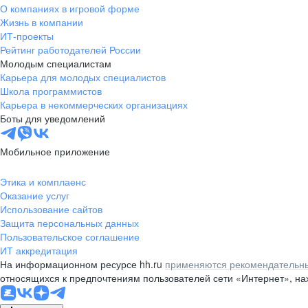
О компаниях в игровой форме
Жизнь в компании
ИТ-проекты
Рейтинг работодателей России
Молодым специалистам
Карьера для молодых специалистов
Школа программистов
Карьера в некоммерческих организациях
Боты для уведомлений
Мобильное приложение
Этика и комплаенс
Оказание услуг
Использование сайтов
Защита персональных данных
Пользовательское соглашение
ИТ аккредитация
На информационном ресурсе hh.ru
применяются рекомендательны
относящихся к предпочтениям пользователей сети «Интернет», н