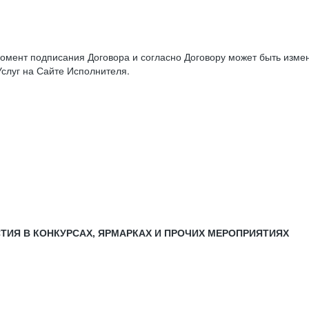
момент подписания Договора и согласно Договору может быть изм
слуг на Сайте Исполнителя.
СТИЯ В КОНКУРСАХ, ЯРМАРКАХ И ПРОЧИХ МЕРОПРИЯТИЯХ