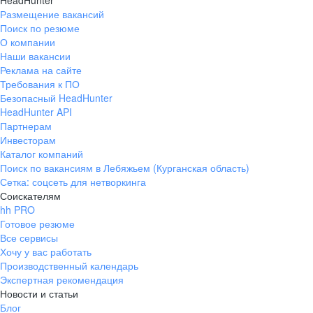
HeadHunter
Размещение вакансий
Поиск по резюме
О компании
Наши вакансии
Реклама на сайте
Требования к ПО
Безопасный HeadHunter
HeadHunter API
Партнерам
Инвесторам
Каталог компаний
Поиск по вакансиям в Лебяжьем (Курганская область)
Сетка: соцсеть для нетворкинга
Соискателям
hh PRO
Готовое резюме
Все сервисы
Хочу у вас работать
Производственный календарь
Экспертная рекомендация
Новости и статьи
Блог