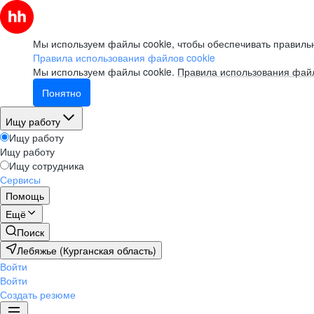
Мы используем файлы cookie, чтобы обеспечивать правильн
Правила использования файлов cookie
Мы используем файлы cookie.
Правила использования файл
Понятно
Ищу работу
Ищу работу
Ищу работу
Ищу сотрудника
Сервисы
Помощь
Ещё
Поиск
Лебяжье (Курганская область)
Войти
Войти
Создать резюме