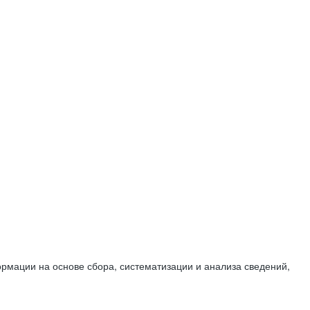
мации на основе сбора, систематизации и анализа сведений,