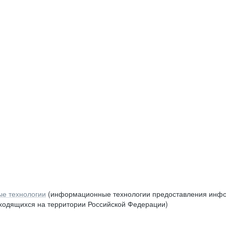
е технологии
(информационные технологии предоставления инфор
аходящихся на территории Российской Федерации)