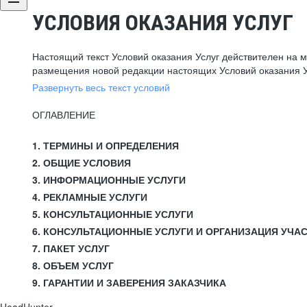
УСЛОВИЯ ОКАЗАНИЯ УСЛУГ
Настоящий текст Условий оказания Услуг действителен на 
размещения новой редакции настоящих Условий оказания У
Развернуть весь текст условий
ОГЛАВЛЕНИЕ
1. ТЕРМИНЫ И ОПРЕДЕЛЕНИЯ
2. ОБЩИЕ УСЛОВИЯ
3. ИНФОРМАЦИОННЫЕ УСЛУГИ
4. РЕКЛАМНЫЕ УСЛУГИ
5. КОНСУЛЬТАЦИОННЫЕ УСЛУГИ
6. КОНСУЛЬТАЦИОННЫЕ УСЛУГИ И ОРГАНИЗАЦИЯ УЧА
7. ПАКЕТ УСЛУГ
8. ОБЪЕМ УСЛУГ
9. ГАРАНТИИ И ЗАВЕРЕНИЯ ЗАКАЗЧИКА