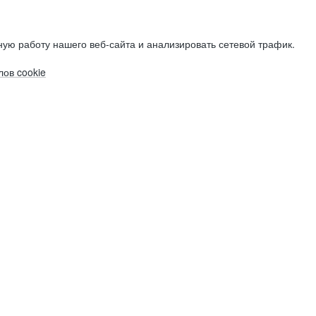
ую работу нашего веб-сайта и анализировать сетевой трафик.
ов cookie