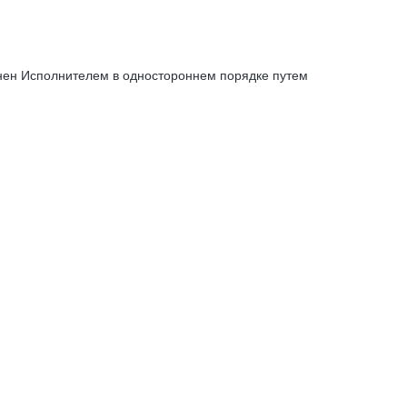
енен Исполнителем в одностороннем порядке путем