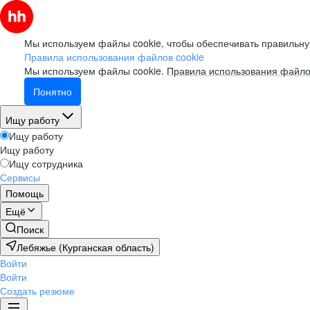
Мы используем файлы cookie, чтобы обеспечивать правильну
Правила использования файлов cookie
Мы используем файлы cookie.
Правила использования файло
Понятно
Ищу работу
Ищу работу
Ищу работу
Ищу сотрудника
Сервисы
Помощь
Ещё
Поиск
Лебяжье (Курганская область)
Войти
Войти
Создать резюме