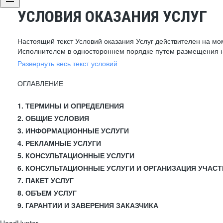
УСЛОВИЯ ОКАЗАНИЯ УСЛУГ
Настоящий текст Условий оказания Услуг действителен на мо
Исполнителем в одностороннем порядке путем размещения н
Развернуть весь текст условий
ОГЛАВЛЕНИЕ
1. ТЕРМИНЫ И ОПРЕДЕЛЕНИЯ
2. ОБЩИЕ УСЛОВИЯ
3. ИНФОРМАЦИОННЫЕ УСЛУГИ
4. РЕКЛАМНЫЕ УСЛУГИ
5. КОНСУЛЬТАЦИОННЫЕ УСЛУГИ
6. КОНСУЛЬТАЦИОННЫЕ УСЛУГИ И ОРГАНИЗАЦИЯ УЧАСТ
7. ПАКЕТ УСЛУГ
8. ОБЪЕМ УСЛУГ
9. ГАРАНТИИ И ЗАВЕРЕНИЯ ЗАКАЗЧИКА