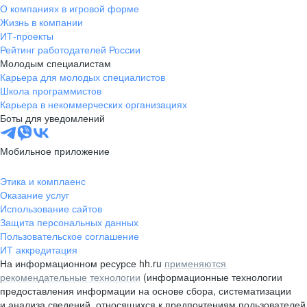
О компаниях в игровой форме
Жизнь в компании
ИТ-проекты
Рейтинг работодателей России
Молодым специалистам
Карьера для молодых специалистов
Школа программистов
Карьера в некоммерческих организациях
Боты для уведомлений
Мобильное приложение
Этика и комплаенс
Оказание услуг
Использование сайтов
Защита персональных данных
Пользовательское соглашение
ИТ аккредитация
На информационном ресурсе hh.ru
применяются
рекомендательные технологии
(информационные технологии
предоставления информации на основе сбора, систематизации
и анализа сведений, относящихся к предпочтениям пользователей