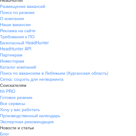
HeadHunter
Размещение вакансий
Поиск по резюме
О компании
Наши вакансии
Реклама на сайте
Требования к ПО
Безопасный HeadHunter
HeadHunter API
Партнерам
Инвесторам
Каталог компаний
Поиск по вакансиям в Лебяжьем (Курганская область)
Сетка: соцсеть для нетворкинга
Соискателям
hh PRO
Готовое резюме
Все сервисы
Хочу у вас работать
Производственный календарь
Экспертная рекомендация
Новости и статьи
Блог