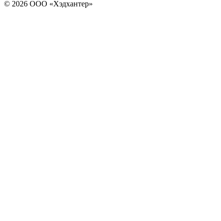
© 2026 ООО «Хэдхантер»