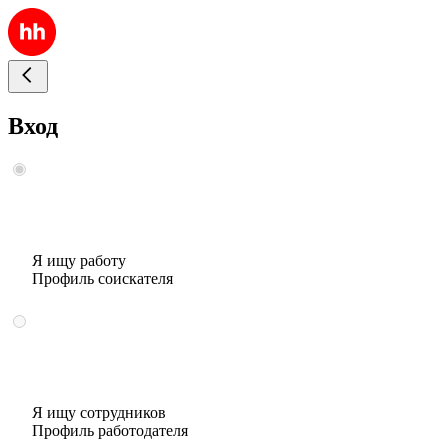
Вход
Я ищу работу
Профиль соискателя
Я ищу сотрудников
Профиль работодателя