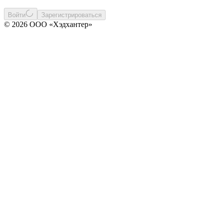
Войти
Зарегистрироваться
© 2026 ООО «Хэдхантер»